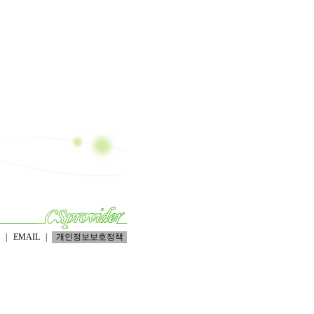
|
EMAIL
|
개인정보보호정책